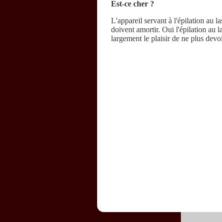
Est-ce cher ?
L'appareil servant à l'épilation au l
doivent amortir. Oui l'épilation au 
largement le plaisir de ne plus devoir